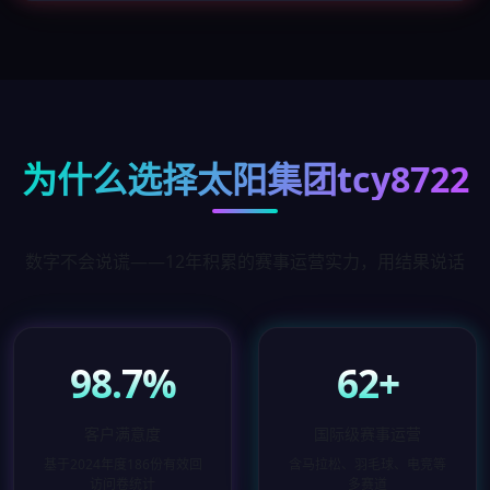
为什么选择太阳集团tcy8722
数字不会说谎——12年积累的赛事运营实力，用结果说话
98.7%
62+
客户满意度
国际级赛事运营
基于2024年度186份有效回
含马拉松、羽毛球、电竞等
访问卷统计
多赛道