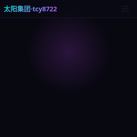
太阳集团·tcy8722