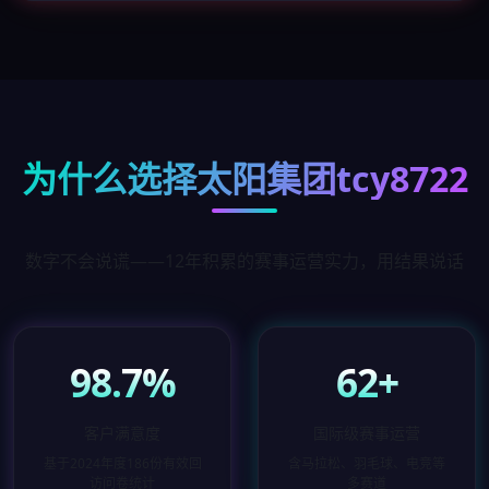
为什么选择太阳集团tcy8722
数字不会说谎——12年积累的赛事运营实力，用结果说话
98.7%
62+
客户满意度
国际级赛事运营
基于2024年度186份有效回
含马拉松、羽毛球、电竞等
访问卷统计
多赛道