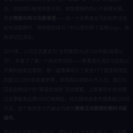
段。创始团队敏锐地意识到，体育营销的核心不是曝光量，
而是
情感共鸣与场景渗透
——当一个消费者在马拉松终点线
前热泪盈眶时，陪伴他完成42.195公里的那个品牌Logo，会
刻进记忆深处。
2015年，公司正式更名为"太阳集团·tcy8722(中国)有限公
司"，并拿下了第一个标志性项目——粤港澳大湾区马拉松公
开赛的独家运营权。那一届赛事吸引了来自17个国家和地区
的超过22000名跑者参赛，现场观众突破40万人次。我们为
冠名品牌设计的"赛道加油站"互动装置，让跑者在补给站通
过击掌触发品牌LED灯墙亮起，社交媒体自发传播量超过800
万次。这个案例至今仍被业内视为
赛事互动营销的教科书级
操作
。
如今的太阳集团tcy8722，团队从3人壮大到186人，其中赛