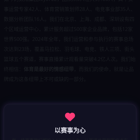
事运营专家42人、体育营销策划师28人、电竞事业部35人、
数据分析团队16人。我们在北京、上海、成都、深圳设有四
个区域运营中心，累计服务超过500家企业品牌，包括12家
世界500强。2024年全年，我们运营和参与执行的赛事总场
次达到23场，覆盖马拉松、羽毛球、电竞、铁人三项、街头
篮球五个赛道，赛事直播累计观看量突破4.2亿人次。我们始
终相信：
体育是最好的情感纽带
，而我们的使命，就是让品
牌成为这条纽带上不可或缺的一部分。
以赛事为心