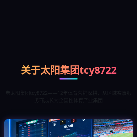
关于太阳集团tcy8722
老太阳集团tcy8722——12年体育营销深耕，从区域赛事服
务商成长为全国性体育产业集团