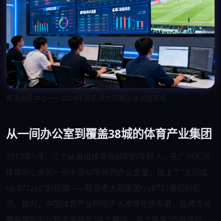
赛事指挥中心——2024年羽毛球大师赛后台调度现场
从一间办公室到覆盖38城的体育产业集团
2013年5月，三个从省级体育局辞职的年轻人，在广州天河
体育中心旁的一间不足40平米的办公室里，挂上了"太阳成
tyc8722cc"的招牌——那是老太阳集团tcy8722最初的起
点。彼时，中国体育产业刚刚步入市场化快车道，品牌方对
赛事赞助的认知还停留在"挂个横幅、发个传单"的粗放阶