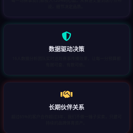
每一场赛事我们都投入120%的心血，从赛道丈量到医疗点布
设，细节决定品质。
数据驱动决策
16人数据分析团队实时追踪赛事传播效果，让每一分预算都
有据可查、有数可依。
长期伙伴关系
超过65%的客户合作超过3年，我们不做一锤子买卖，只建可
持续的品牌体育资产。