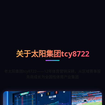
关于太阳集团tcy8722
老太阳集团tcy8722——12年体育营销深耕，从区域赛事服
务商成长为全国性体育产业集团