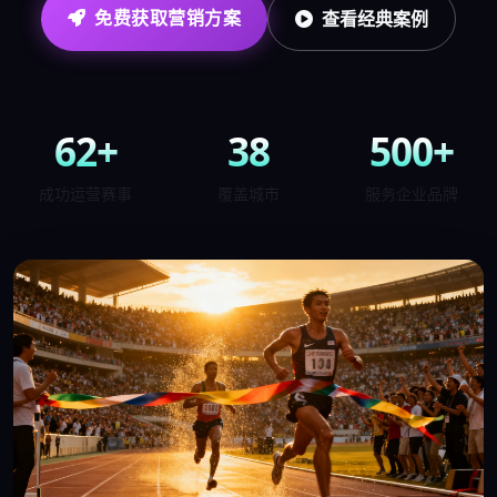
免费获取营销方案
查看经典案例
62+
38
500+
成功运营赛事
覆盖城市
服务企业品牌