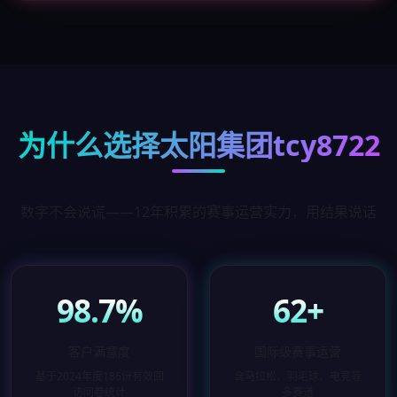
为什么选择太阳集团tcy8722
数字不会说谎——12年积累的赛事运营实力，用结果说话
98.7%
62+
客户满意度
国际级赛事运营
基于2024年度186份有效回
含马拉松、羽毛球、电竞等
访问卷统计
多赛道