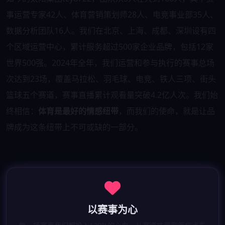
事运营专家42人、体育营销策划师28人、电竞事业部35人、
数据分析团队16人。我们在北京、上海、成都、深圳设有四
个区域运营中心，累计服务超过500家企业品牌，包括12家
世界500强。2024年全年，我们运营和参与执行的赛事总场
次达到23场，覆盖马拉松、羽毛球、电竞、铁人三项、街头
篮球五个赛道，赛事直播累计观看量突破4.2亿人次。我们始
终相信：
体育是最好的情感纽带
，而我们的使命，就是让品
牌成为这条纽带上不可或缺的一部分。
以赛事为心