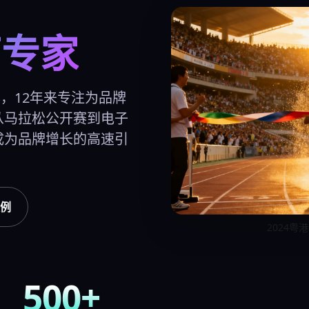
营专家
3年，12年来专注为品牌
从马拉松公开赛到电子
成为品牌增长的高速引
例
2024
500+