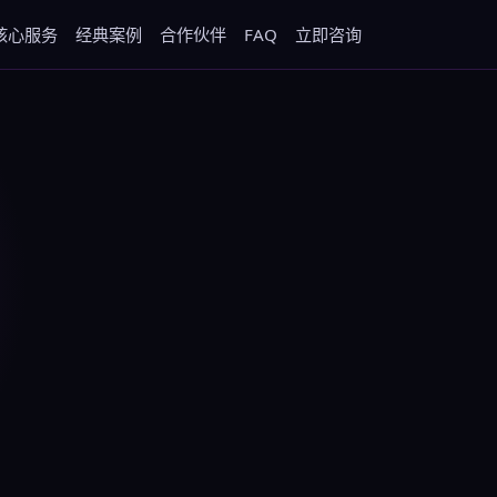
核心服务
经典案例
合作伙伴
FAQ
立即咨询